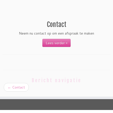
Contact
Neem nu contact op om een afspraak te maken
Lees verder »
Bericht navigatie
←
Contact