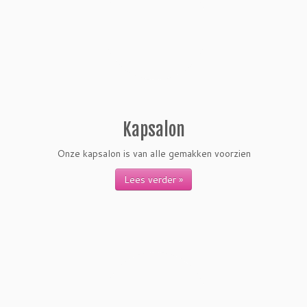
Kapsalon
Onze kapsalon is van alle gemakken voorzien
Lees verder »