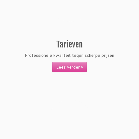
Tarieven
Professionele kwaliteit tegen scherpe prijzen
Lees verder »